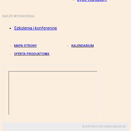
NASZE WYDARZENIA
Szkolenia i konferencje
MAPA STRONY
KALENDARIUM
OFERTA PRODUKTOWA
© COPYRIGHT BY GREMI MEDIA SA