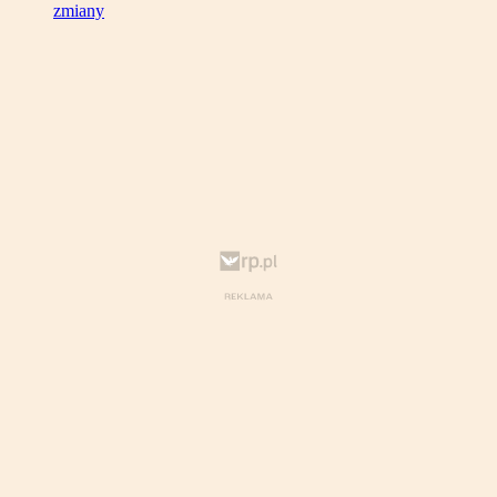
zmiany