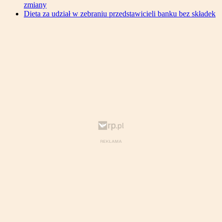
zmiany
Dieta za udział w zebraniu przedstawicieli banku bez składek