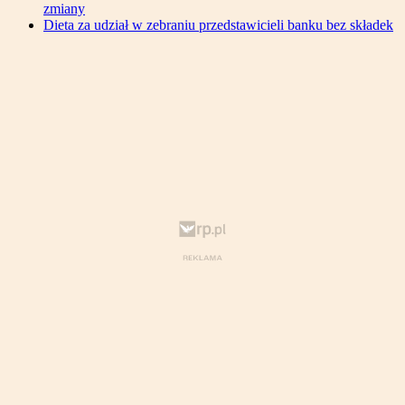
zmiany
Dieta za udział w zebraniu przedstawicieli banku bez składek