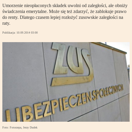
Umorzenie nieopłaconych składek uwolni od zaległości, ale obniży
świadczenia emerytalne. Może się też zdarzyć, że zablokuje prawo
do renty. Dlatego czasem lepiej rozłożyć zusowskie zaległości na
raty.
Publikacja:
10.09.2014 03:00
Foto: Fotorzepa, Jerzy Dudek