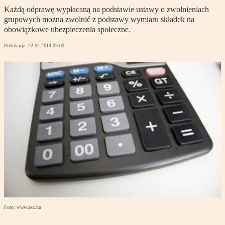
Każdą odprawę wypłacaną na podstawie ustawy o zwolnieniach
grupowych można zwolnić z podstawy wymiaru składek na
obowiązkowe ubezpieczenia społeczne.
Publikacja:
22.04.2014 03:00
Foto: www.sxc.hu