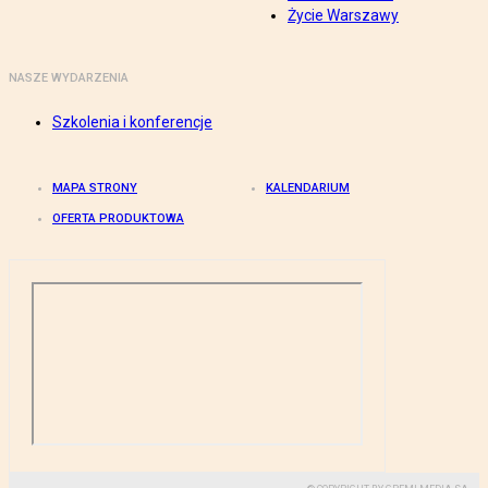
Życie Warszawy
NASZE WYDARZENIA
Szkolenia i konferencje
MAPA STRONY
KALENDARIUM
OFERTA PRODUKTOWA