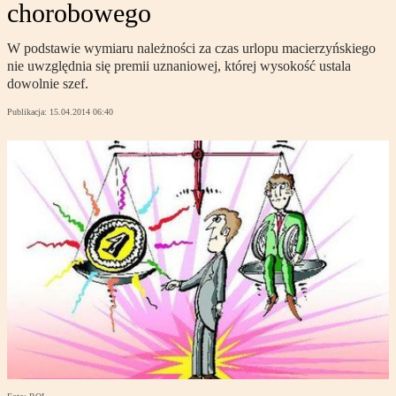
chorobowego
W podstawie wymiaru należności za czas urlopu macierzyńskiego
nie uwzględnia się premii uznaniowej, której wysokość ustala
dowolnie szef.
Publikacja:
15.04.2014 06:40