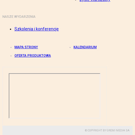
NASZE WYDARZENIA
Szkolenia i konferencje
MAPA STRONY
KALENDARIUM
OFERTA PRODUKTOWA
© COPYRIGHT BY GREMI MEDIA SA