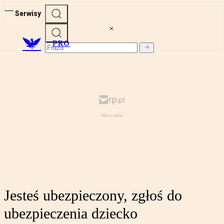
Serwisy
PRO
Jesteś ubezpieczony, zgłoś do
ubezpieczenia dziecko