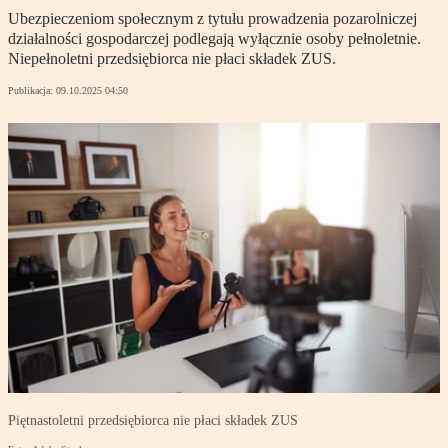
Ubezpieczeniom społecznym z tytułu prowadzenia pozarolniczej
działalności gospodarczej podlegają wyłącznie osoby pełnoletnie.
Niepełnoletni przedsiębiorca nie płaci składek ZUS.
Publikacja:
09.10.2025 04:50
Piętnastoletni przedsiębiorca nie płaci składek ZUS