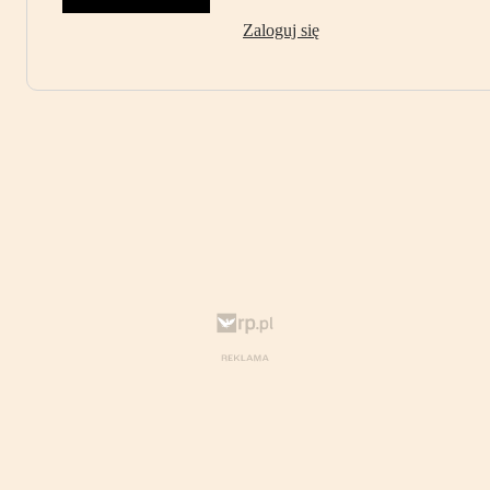
Zaloguj się