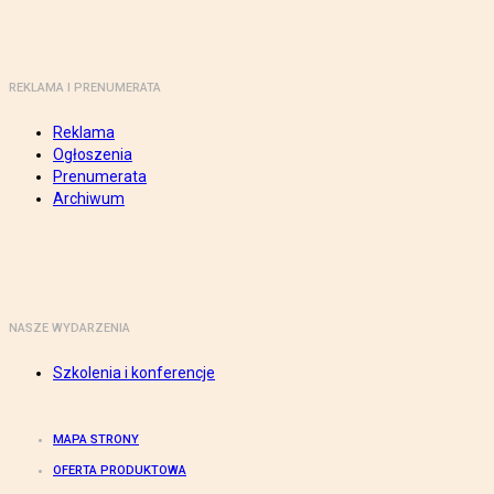
REKLAMA I PRENUMERATA
Reklama
Ogłoszenia
Prenumerata
Archiwum
NASZE WYDARZENIA
Szkolenia i konferencje
MAPA STRONY
OFERTA PRODUKTOWA