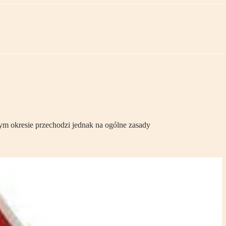
tym okresie przechodzi jednak na ogólne zasady