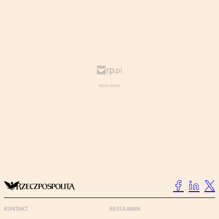
KONTAKT
REGULAMIN