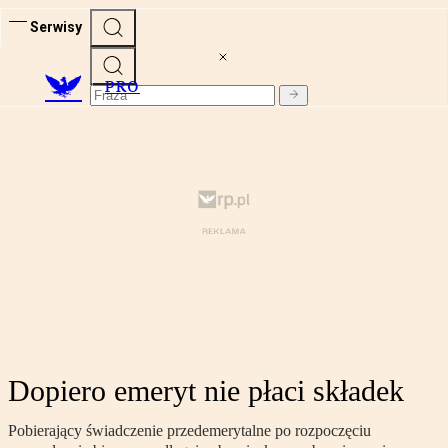
Serwisy
PRO
Dopiero emeryt nie płaci składek
Pobierający świadczenie przedemerytalne po rozpoczęciu