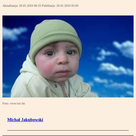
Aktualizacja:
20.01.2010 06:33
Publikacja:
20.01.2010 05:00
Foto: www.sxc.hu
Michał Jakubowski