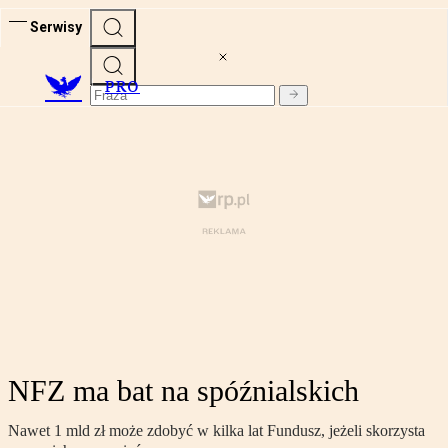
Serwisy
PRO
NFZ ma bat na spóźnialskich
Nawet 1 mld zł może zdobyć w kilka lat Fundusz, jeżeli skorzysta