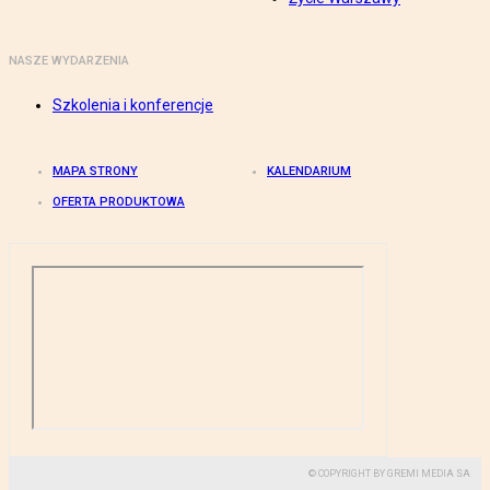
NASZE WYDARZENIA
Szkolenia i konferencje
MAPA STRONY
KALENDARIUM
OFERTA PRODUKTOWA
© COPYRIGHT BY GREMI MEDIA SA