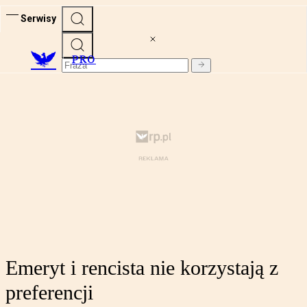
Serwisy
PRO
Emeryt i rencista nie korzystają z
preferencji