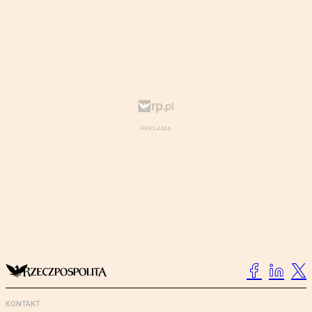
KONTAKT