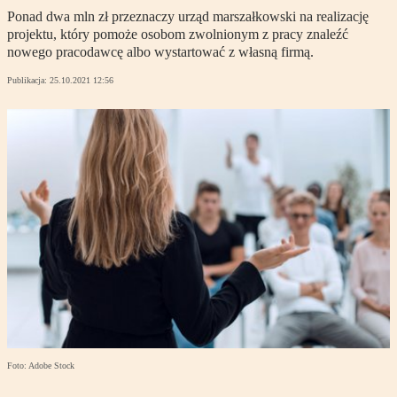
Ponad dwa mln zł przeznaczy urząd marszałkowski na realizację
projektu, który pomoże osobom zwolnionym z pracy znaleźć
nowego pracodawcę albo wystartować z własną firmą.
Publikacja:
25.10.2021 12:56
Foto: Adobe Stock