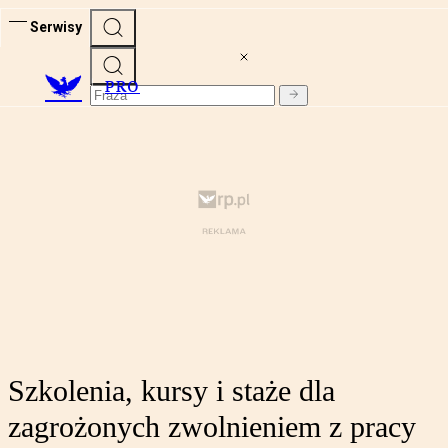
Serwisy
PRO
Szkolenia, kursy i staże dla
zagrożonych zwolnieniem z pracy