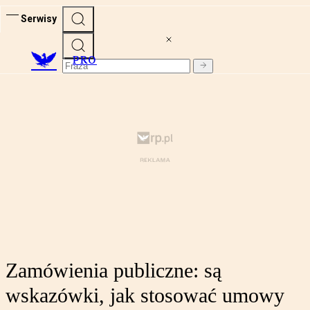
Serwisy
PRO
Zamówienia publiczne: są
wskazówki, jak stosować umowy