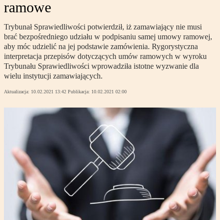
ramowe
Trybunał Sprawiedliwości potwierdził, iż zamawiający nie musi
brać bezpośredniego udziału w podpisaniu samej umowy ramowej,
aby móc udzielić na jej podstawie zamówienia. Rygorystyczna
interpretacja przepisów dotyczących umów ramowych w wyroku
Trybunału Sprawiedliwości wprowadziła istotne wyzwanie dla
wielu instytucji zamawiających.
Aktualizacja:
10.02.2021 13:42
Publikacja:
10.02.2021 02:00