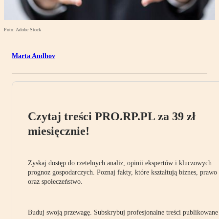
Foto: Adobe Stock
Marta Andhov
Czytaj treści PRO.RP.PL za 39 zł
miesięcznie!
Zyskaj dostęp do rzetelnych analiz, opinii ekspertów i kluczowych
prognoz gospodarczych. Poznaj fakty, które kształtują biznes, prawo
oraz społeczeństwo.
Buduj swoją przewagę. Subskrybuj profesjonalne treści publikowane