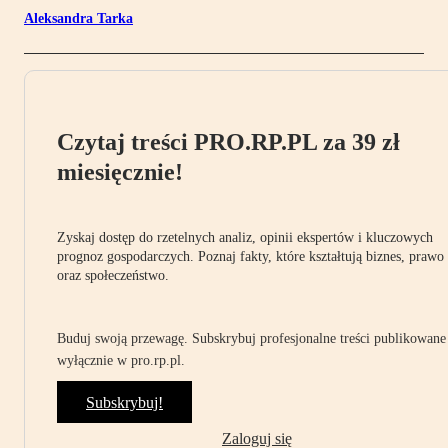
Aleksandra Tarka
Czytaj treści PRO.RP.PL za 39 zł
miesięcznie!
Zyskaj dostęp do rzetelnych analiz, opinii ekspertów i kluczowych
prognoz gospodarczych. Poznaj fakty, które kształtują biznes, prawo
oraz społeczeństwo.
Buduj swoją przewagę. Subskrybuj profesjonalne treści publikowane
wyłącznie w pro.rp.pl.
Subskrybuj!
Zaloguj się