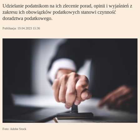
Udzielanie podatnikom na ich zlecenie porad, opinii i wyjaśnień z
zakresu ich obowiązków podatkowych stanowi czynność
doradztwa podatkowego.
Publikacja:
19.04.2023 15:36
Foto: Adobe Stock