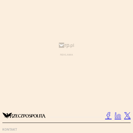
KONTAKT