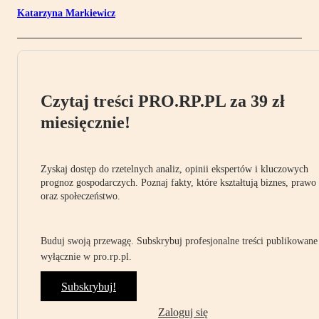
Katarzyna Markiewicz
Czytaj treści PRO.RP.PL za 39 zł
miesięcznie!
Zyskaj dostęp do rzetelnych analiz, opinii ekspertów i kluczowych
prognoz gospodarczych. Poznaj fakty, które kształtują biznes, prawo
oraz społeczeństwo.
Buduj swoją przewagę. Subskrybuj profesjonalne treści publikowane
wyłącznie w pro.rp.pl.
Subskrybuj!
Zaloguj się