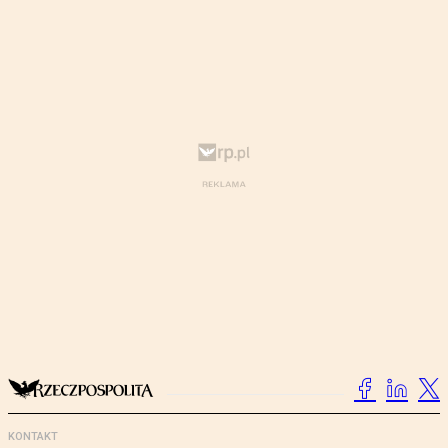
KONTAKT