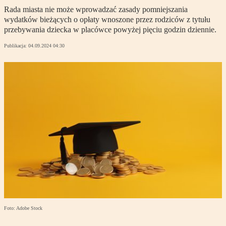
Rada miasta nie może wprowadzać zasady pomniejszania
wydatków bieżących o opłaty wnoszone przez rodziców z tytułu
przebywania dziecka w placówce powyżej pięciu godzin dziennie.
Publikacja:
04.09.2024 04:30
Foto: Adobe Stock