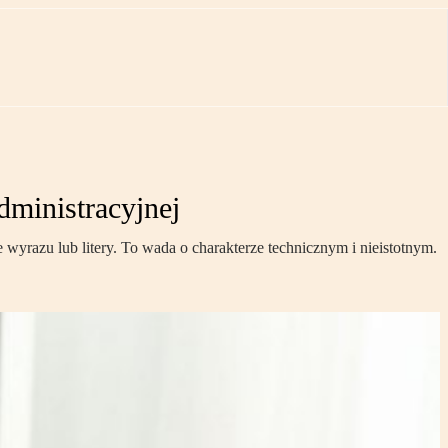
dministracyjnej
 wyrazu lub litery. To wada o charakterze technicznym i nieistotnym.