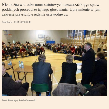
Nie można w drodze norm statutowych rozszerzać kręgu spraw
poddanych procedurze tajnego głosowania. Uprawnienie w tym
zakresie przysługuje jedynie ustawodawcy.
Publikacja:
06.01.2020 09:43
Foto: Fotorzepa, Jakub Ostałowski