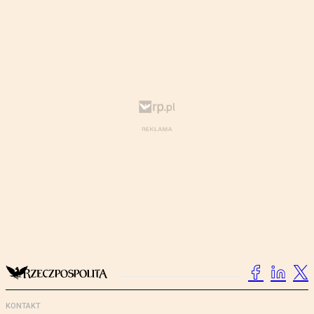
KONTAKT