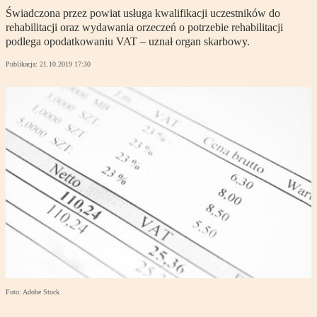
Świadczona przez powiat usługa kwalifikacji uczestników do
rehabilitacji oraz wydawania orzeczeń o potrzebie rehabilitacji
podlega opodatkowaniu VAT – uznał organ skarbowy.
Publikacja:
21.10.2019 17:30
Foto: Adobe Stock