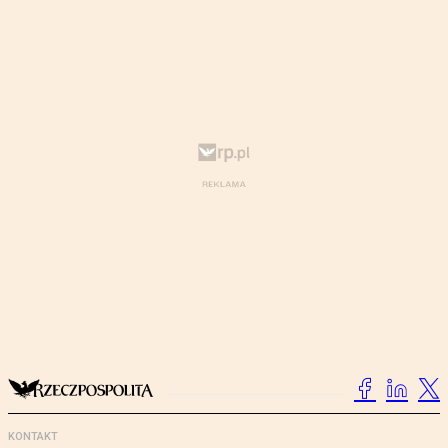
KONTAKT