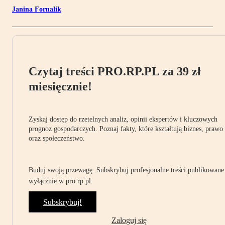
Janina Fornalik
Czytaj treści PRO.RP.PL za 39 zł
miesięcznie!
Zyskaj dostęp do rzetelnych analiz, opinii ekspertów i kluczowych
prognoz gospodarczych. Poznaj fakty, które kształtują biznes, prawo
oraz społeczeństwo.
Buduj swoją przewagę. Subskrybuj profesjonalne treści publikowane
wyłącznie w pro.rp.pl.
Subskrybuj!
Zaloguj się