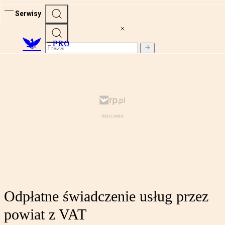
Serwisy
PRO
Odpłatne świadczenie usług przez
powiat z VAT