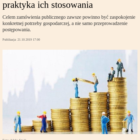
praktyka ich stosowania
Celem zamówienia publicznego zawsze powinno być zaspokojenie
konkretnej potrzeby gospodarczej, a nie samo przeprowadzenie
postępowania.
Publikacja:
21.10.2019 17:00