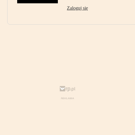
Zaloguj się