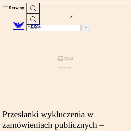
Serwisy
PRO
Przesłanki wykluczenia w
zamówieniach publicznych –