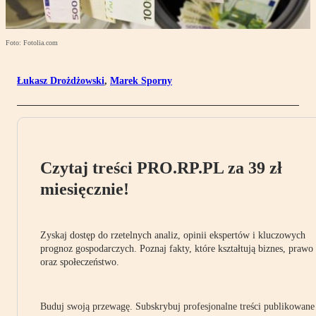
Foto: Fotolia.com
Łukasz Drożdżowski
,
Marek Sporny
Czytaj treści PRO.RP.PL za 39 zł
miesięcznie!
Zyskaj dostęp do rzetelnych analiz, opinii ekspertów i kluczowych
prognoz gospodarczych. Poznaj fakty, które kształtują biznes, prawo
oraz społeczeństwo.
Buduj swoją przewagę. Subskrybuj profesjonalne treści publikowane