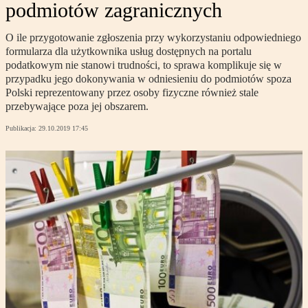
podmiotów zagranicznych
O ile przygotowanie zgłoszenia przy wykorzystaniu odpowiedniego
formularza dla użytkownika usług dostępnych na portalu
podatkowym nie stanowi trudności, to sprawa komplikuje się w
przypadku jego dokonywania w odniesieniu do podmiotów spoza
Polski reprezentowany przez osoby fizyczne również stale
przebywające poza jej obszarem.
Publikacja:
29.10.2019 17:45