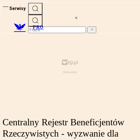
Serwisy
PRO
Centralny Rejestr Beneficjentów
Rzeczywistych - wyzwanie dla