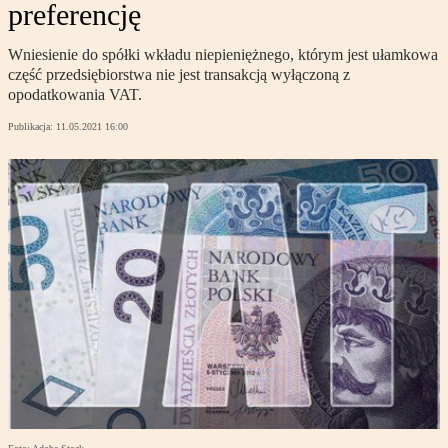
preferencję
Wniesienie do spółki wkładu niepieniężnego, którym jest ułamkowa
część przedsiębiorstwa nie jest transakcją wyłączoną z
opodatkowania VAT.
Publikacja:
11.05.2021 16:00