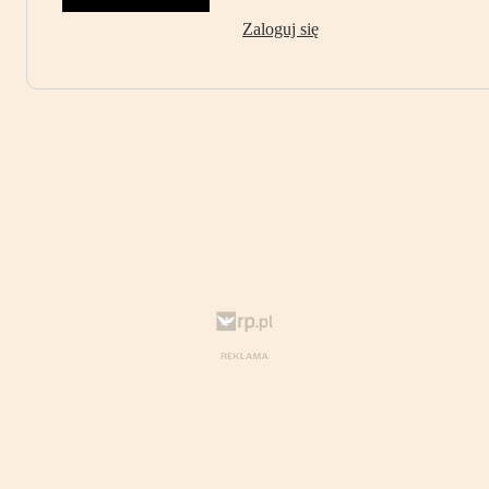
Zaloguj się