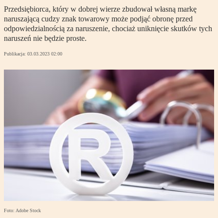
Przedsiębiorca, który w dobrej wierze zbudował własną markę
naruszającą cudzy znak towarowy może podjąć obronę przed
odpowiedzialnością za naruszenie, chociaż uniknięcie skutków tych
naruszeń nie będzie proste.
Publikacja:
03.03.2023 02:00
Foto: Adobe Stock