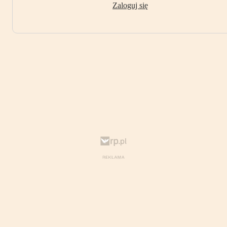
Zaloguj się