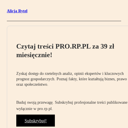
Alicja Rytel
Czytaj treści PRO.RP.PL za 39 zł
miesięcznie!
Zyskaj dostęp do rzetelnych analiz, opinii ekspertów i kluczowych
prognoz gospodarczych. Poznaj fakty, które kształtują biznes, prawo
oraz społeczeństwo.
Buduj swoją przewagę. Subskrybuj profesjonalne treści publikowane
wyłącznie w pro.rp.pl.
Subskrybuj!