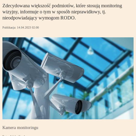
Zdecydowana większość podmiotów, które stosują monitoring
wizyjny, informuje o tym w sposób nieprawidłowy, tj.
nieodpowiadający wymogom RODO.
Publikacja:
14.04.2023 02:00
Kamera monitoringu