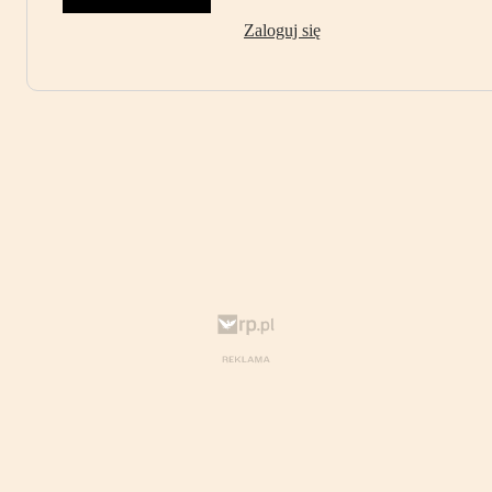
Zaloguj się