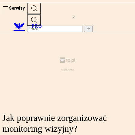
Serwisy
PRO
Jak poprawnie zorganizować
monitoring wizyjny?