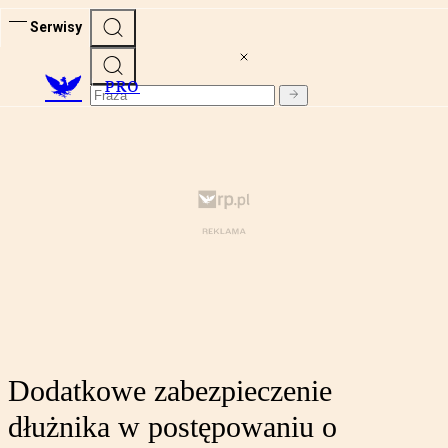
Serwisy
PRO
Dodatkowe zabezpieczenie
dłużnika w postępowaniu o