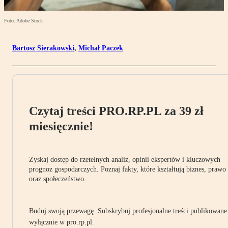
Foto: Adobe Stock
Bartosz Sierakowski
,
Michał Paczek
Czytaj treści PRO.RP.PL za 39 zł
miesięcznie!
Zyskaj dostęp do rzetelnych analiz, opinii ekspertów i kluczowych
prognoz gospodarczych. Poznaj fakty, które kształtują biznes, prawo
oraz społeczeństwo.
Buduj swoją przewagę. Subskrybuj profesjonalne treści publikowane
wyłącznie w pro.rp.pl.