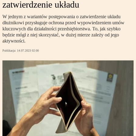
zatwierdzenie układu
W jednym z wariantów postępowania o zatwierdzenie układu
dłużnikowi przysługuje ochrona przed wypowiedzeniem umów
kluczowych dla działalności przedsiębiorstwa. To, jak szybko
będzie mógł z niej skorzystać, w dużej mierze zależy od jego
aktywności.
Publikacja:
14.07.2023 02:00