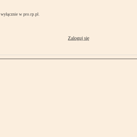
wyłącznie w pro.rp.pl.
Zaloguj się