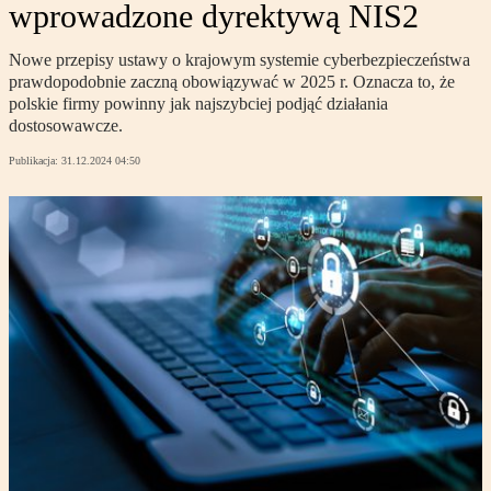
wprowadzone dyrektywą NIS2
Nowe przepisy ustawy o krajowym systemie cyberbezpieczeństwa
prawdopodobnie zaczną obowiązywać w 2025 r. Oznacza to, że
polskie firmy powinny jak najszybciej podjąć działania
dostosowawcze.
Publikacja:
31.12.2024 04:50