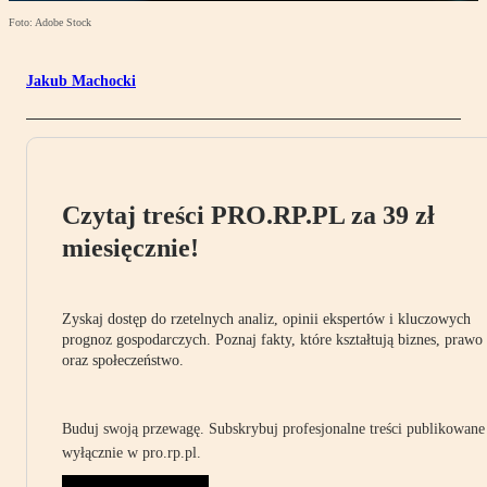
Foto: Adobe Stock
Jakub Machocki
Czytaj treści PRO.RP.PL za 39 zł
miesięcznie!
Zyskaj dostęp do rzetelnych analiz, opinii ekspertów i kluczowych
prognoz gospodarczych. Poznaj fakty, które kształtują biznes, prawo
oraz społeczeństwo.
Buduj swoją przewagę. Subskrybuj profesjonalne treści publikowane
wyłącznie w pro.rp.pl.