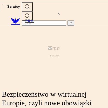
Serwisy
PRO
Bezpieczeństwo w wirtualnej
Europie, czyli nowe obowiązki