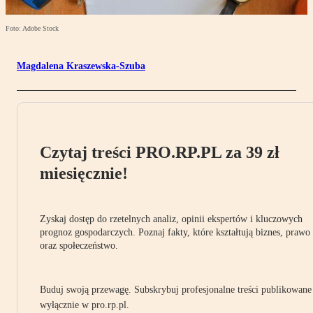
Foto: Adobe Stock
Magdalena Kraszewska-Szuba
Czytaj treści PRO.RP.PL za 39 zł
miesięcznie!
Zyskaj dostęp do rzetelnych analiz, opinii ekspertów i kluczowych
prognoz gospodarczych. Poznaj fakty, które kształtują biznes, prawo
oraz społeczeństwo.
Buduj swoją przewagę. Subskrybuj profesjonalne treści publikowane
wyłącznie w pro.rp.pl.