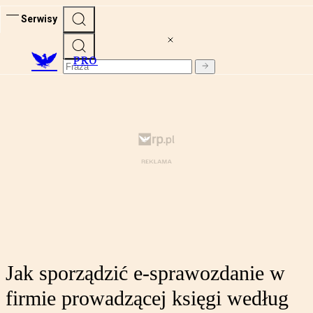
Serwisy
PRO
Jak sporządzić e-sprawozdanie w
firmie prowadzącej księgi według