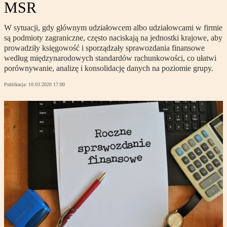
MSR
W sytuacji, gdy głównym udziałowcem albo udziałowcami w firmie
są podmioty zagraniczne, często naciskają na jednostki krajowe, aby
prowadziły księgowość i sporządzały sprawozdania finansowe
według międzynarodowych standardów rachunkowości, co ułatwi
porównywanie, analizę i konsolidację danych na poziomie grupy.
Publikacja:
10.03.2020 17:00