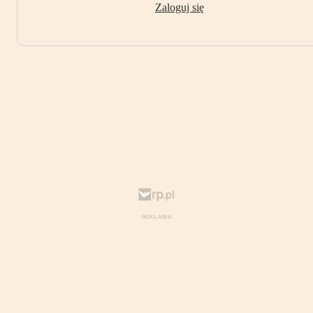
Zaloguj się