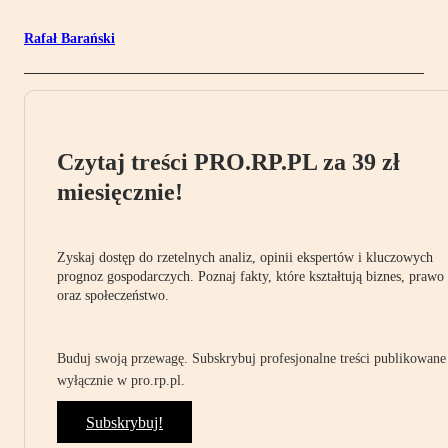
Rafał Barański
Czytaj treści PRO.RP.PL za 39 zł
miesięcznie!
Zyskaj dostęp do rzetelnych analiz, opinii ekspertów i kluczowych
prognoz gospodarczych. Poznaj fakty, które kształtują biznes, prawo
oraz społeczeństwo.
Buduj swoją przewagę. Subskrybuj profesjonalne treści publikowane
wyłącznie w pro.rp.pl.
Subskrybuj!