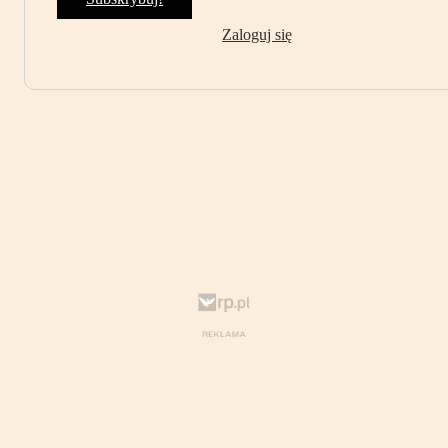
Zaloguj się