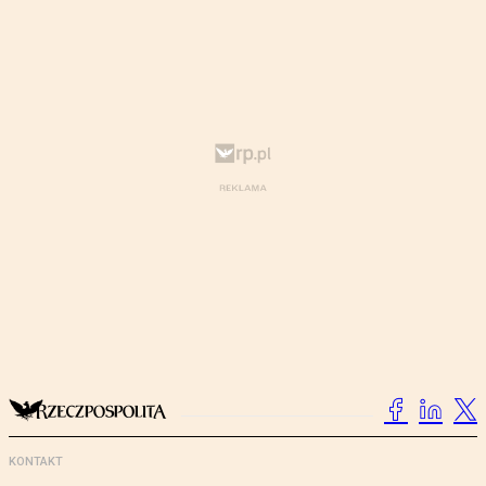
KONTAKT