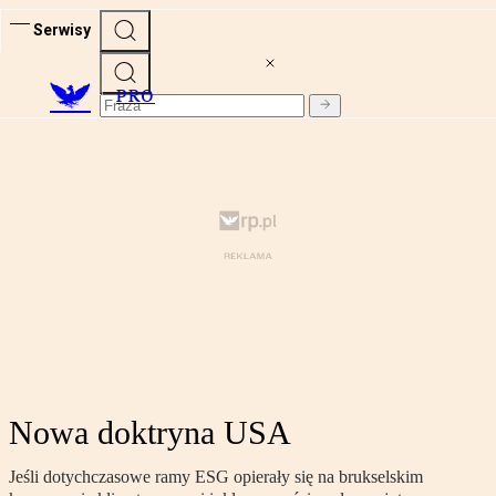
Serwisy
PRO
Nowa doktryna USA
Jeśli dotychczasowe ramy ESG opierały się na brukselskim