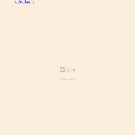
zabytkach