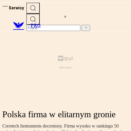
Serwisy
PRO
Polska firma w elitarnym gronie
Creotech Instruments doceniony. Firma wysoko w rankingu 50