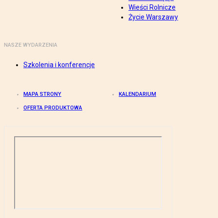
Wieści Rolnicze
Życie Warszawy
NASZE WYDARZENIA
Szkolenia i konferencje
MAPA STRONY
KALENDARIUM
OFERTA PRODUKTOWA