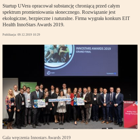
Startup UVera opracował substancję chroniącą przed całym
spektrum promieniowania słonecznego. Rozwiązanie jest
ekologiczne, bezpieczne i naturalne. Firma wygrała konkurs EIT
Health InnoStars Awards 2019.
Publikacja:
09.12.2019 10:29
Gala wręczenia Innostars Awards 2019