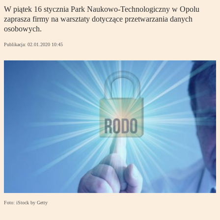
W piątek 16 stycznia Park Naukowo-Technologiczny w Opolu
zaprasza firmy na warsztaty dotyczące przetwarzania danych
osobowych.
Publikacja:
02.01.2020 10:45
Foto: iStock by Getty