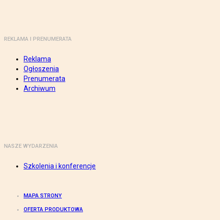
REKLAMA I PRENUMERATA
Reklama
Ogłoszenia
Prenumerata
Archiwum
NASZE WYDARZENIA
Szkolenia i konferencje
MAPA STRONY
OFERTA PRODUKTOWA