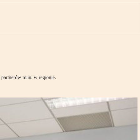
partnerów m.in. w regionie.