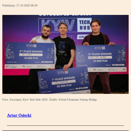
Publikacja:
27.10.2020 08:39
Foto: Zwycięzcy Kyiv Tech Hub 2020. Źródło: Polish-Ukrainian Startup Bridge
Artur Osiecki