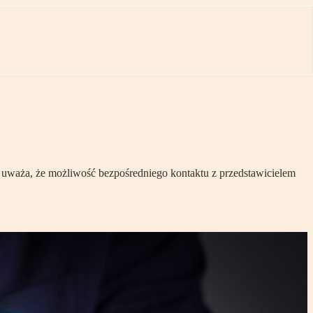
 uważa, że możliwość bezpośredniego kontaktu z przedstawicielem