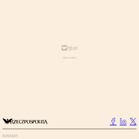
KONTAKT