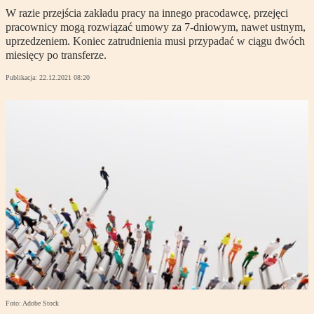
W razie przejścia zakładu pracy na innego pracodawcę, przejęci
pracownicy mogą rozwiązać umowy za 7-dniowym, nawet ustnym,
uprzedzeniem. Koniec zatrudnienia musi przypadać w ciągu dwóch
miesięcy po transferze.
Publikacja:
22.12.2021 08:20
Foto: Adobe Stock