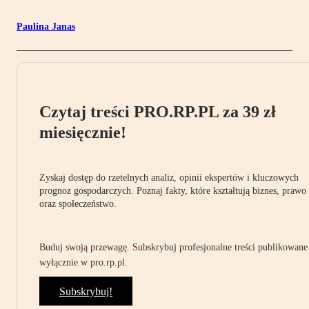
Paulina Janas
Czytaj treści PRO.RP.PL za 39 zł
miesięcznie!
Zyskaj dostęp do rzetelnych analiz, opinii ekspertów i kluczowych
prognoz gospodarczych. Poznaj fakty, które kształtują biznes, prawo
oraz społeczeństwo.
Buduj swoją przewagę. Subskrybuj profesjonalne treści publikowane
wyłącznie w pro.rp.pl.
Subskrybuj!