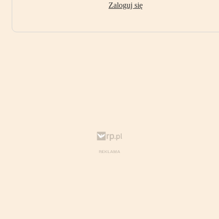
Zaloguj się