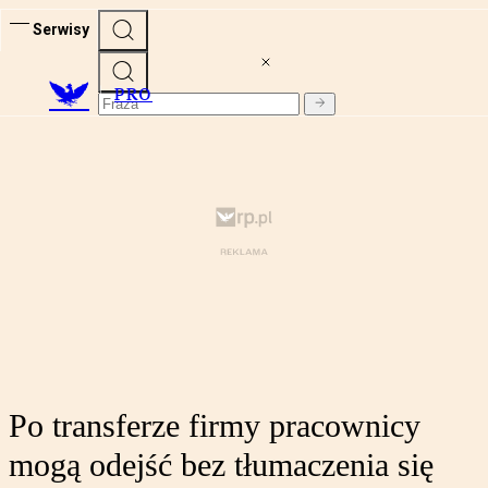
Serwisy
PRO
Po transferze firmy pracownicy
mogą odejść bez tłumaczenia się