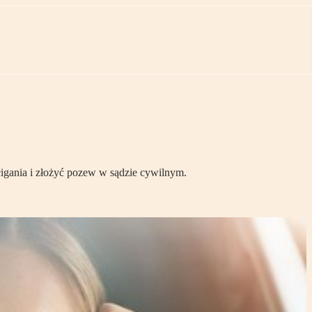
igania i złożyć pozew w sądzie cywilnym.