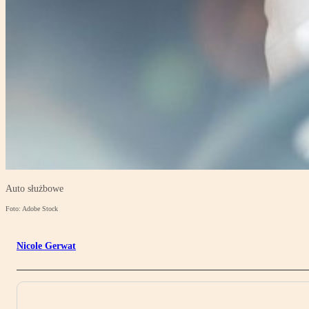
Auto służbowe
Foto: Adobe Stock
Nicole Gerwat