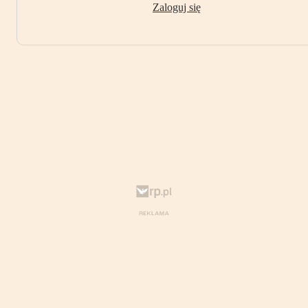
Zaloguj się