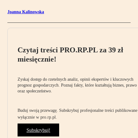
Joanna Kalinowska
Czytaj treści PRO.RP.PL za 39 zł
miesięcznie!
Zyskaj dostęp do rzetelnych analiz, opinii ekspertów i kluczowych
prognoz gospodarczych. Poznaj fakty, które kształtują biznes, prawo
oraz społeczeństwo.
Buduj swoją przewagę. Subskrybuj profesjonalne treści publikowane
wyłącznie w pro.rp.pl.
Subskrybuj!