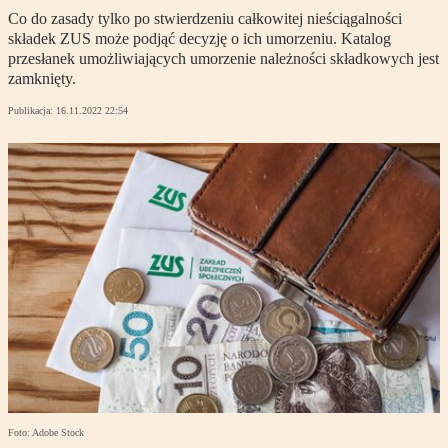
Co do zasady tylko po stwierdzeniu całkowitej nieściągalności
składek ZUS może podjąć decyzję o ich umorzeniu. Katalog
przesłanek umożliwiających umorzenie należności składkowych jest
zamknięty.
Publikacja:
16.11.2022 22:54
Foto: Adobe Stock