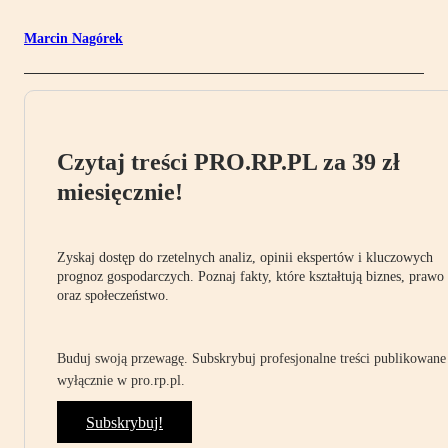
Marcin Nagórek
Czytaj treści PRO.RP.PL za 39 zł
miesięcznie!
Zyskaj dostęp do rzetelnych analiz, opinii ekspertów i kluczowych
prognoz gospodarczych. Poznaj fakty, które kształtują biznes, prawo
oraz społeczeństwo.
Buduj swoją przewagę. Subskrybuj profesjonalne treści publikowane
wyłącznie w pro.rp.pl.
Subskrybuj!