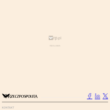
KONTAKT