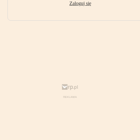
Zaloguj się