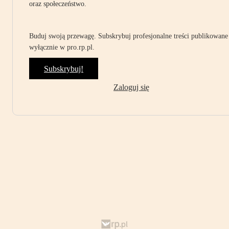
oraz społeczeństwo.
Buduj swoją przewagę. Subskrybuj profesjonalne treści publikowane
wyłącznie w pro.rp.pl.
Subskrybuj!
Zaloguj się