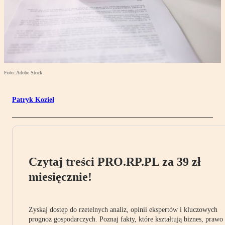
Foto: Adobe Stock
Patryk Kozieł
Czytaj treści PRO.RP.PL za 39 zł
miesięcznie!
Zyskaj dostęp do rzetelnych analiz, opinii ekspertów i kluczowych
prognoz gospodarczych. Poznaj fakty, które kształtują biznes, prawo