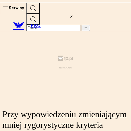
Serwisy
PRO
Przy wypowiedzeniu zmieniającym
mniej rygorystyczne kryteria