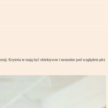
ji. Kryteria te mają być obiektywne i neutralne pod względem płci.