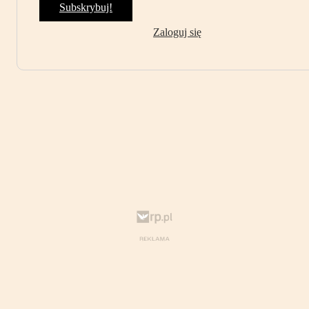
Subskrybuj!
Zaloguj się