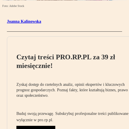
Foto: Adobe Stock
Joanna Kalinowska
Czytaj treści PRO.RP.PL za 39 zł
miesięcznie!
Zyskaj dostęp do rzetelnych analiz, opinii ekspertów i kluczowych
prognoz gospodarczych. Poznaj fakty, które kształtują biznes, prawo
oraz społeczeństwo.
Buduj swoją przewagę. Subskrybuj profesjonalne treści publikowane
wyłącznie w pro.rp.pl.