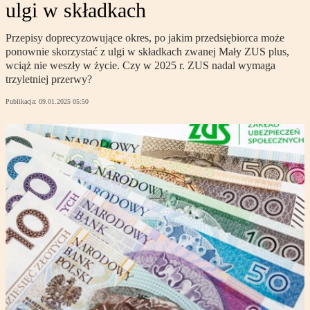
ulgi w składkach
Przepisy doprecyzowujące okres, po jakim przedsiębiorca może
ponownie skorzystać z ulgi w składkach zwanej Mały ZUS plus,
wciąż nie weszły w życie. Czy w 2025 r. ZUS nadal wymaga
trzyletniej przerwy?
Publikacja:
09.01.2025 05:50