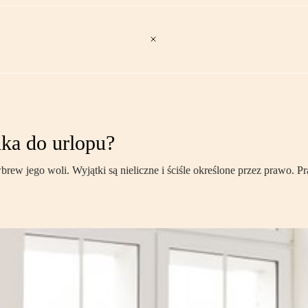
ka do urlopu?
w jego woli. Wyjątki są nieliczne i ściśle określone przez prawo.