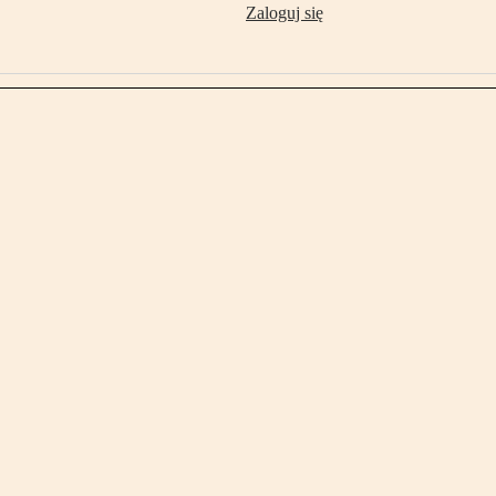
Zaloguj się