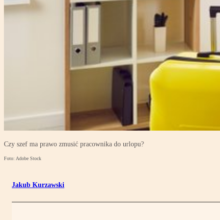
Czy szef ma prawo zmusić pracownika do urlopu?
Foto: Adobe Stock
Jakub Kurzawski