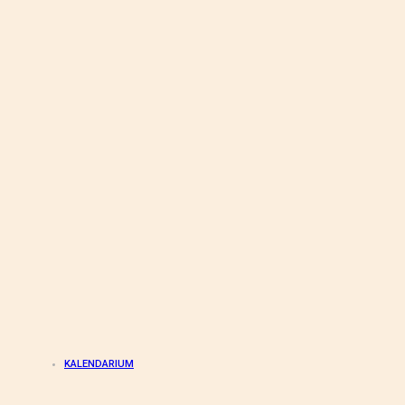
KALENDARIUM