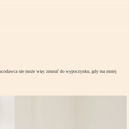
 Pracodawca nie może więc zmusić do wypoczynku, gdy ma mniej