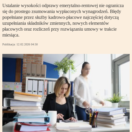
Ustalanie wysokości odprawy emerytalno-rentowej nie ogranicza
się do prostego zsumowania wypłaconych wynagrodzeń. Błędy
popełniane przez służby kadrowo-płacowe najczęściej dotyczą
uzupełniania składników zmiennych, nowych elementów
płacowych oraz rozliczeń przy rozwiązaniu umowy w trakcie
miesiąca.
Publikacja:
12.02.2026 04:50